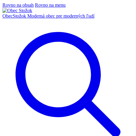
Rovno na obsah
Rovno na menu
Obec
Stožok
Moderná obec pre moderných ľudí