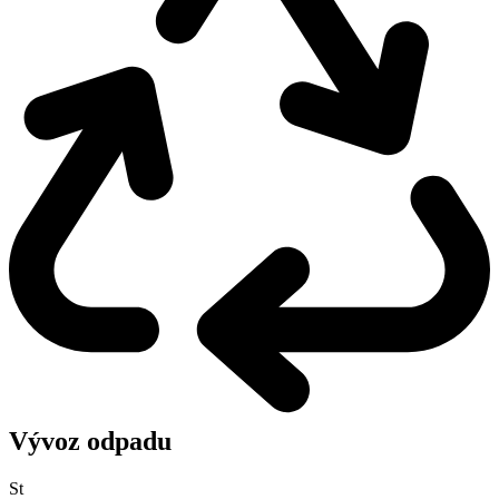
Vývoz odpadu
St