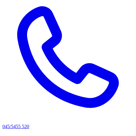
045/5455 520