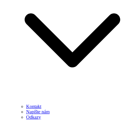
Kontakt
Napíšte nám
Odkazy