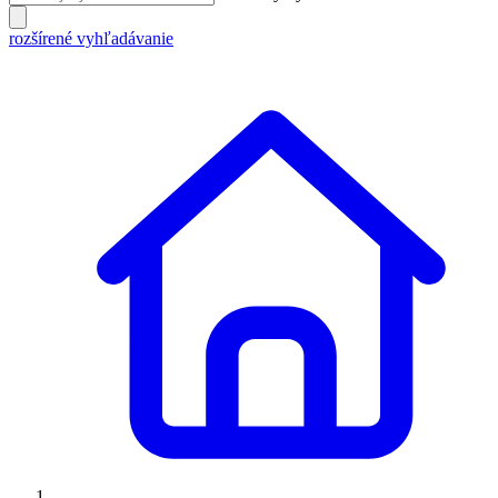
rozšírené vyhľadávanie