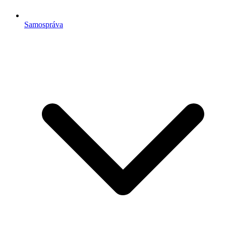
Samospráva