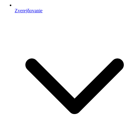
Zverejňovanie