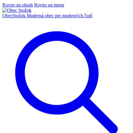
Rovno na obsah
Rovno na menu
Obec
Stožok
Moderná obec pre moderných ľudí