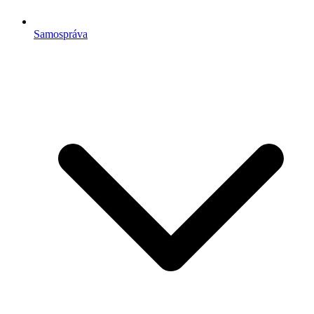
Samospráva