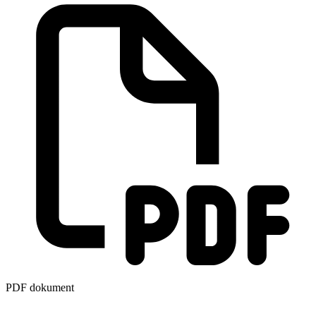
PDF dokument