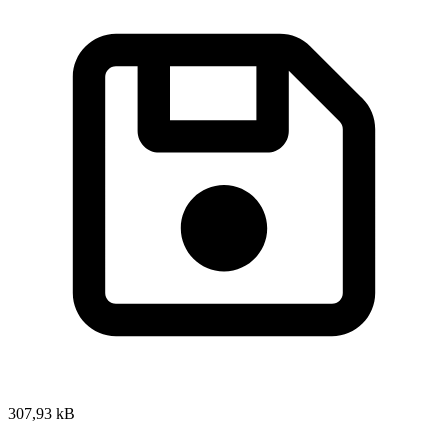
307,93 kB