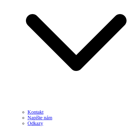
Kontakt
Napíšte nám
Odkazy