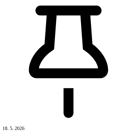
18. 5. 2026