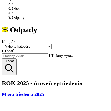
/
Obec
/
Odpady
Odpady
Kategória
Hľadať
Hľadaný výraz
Hľadať
ROK 2025 - úroveň vytriedenia
Miera triedenia 2025