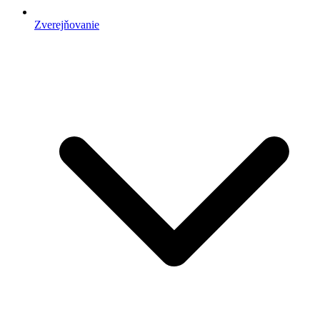
Zverejňovanie