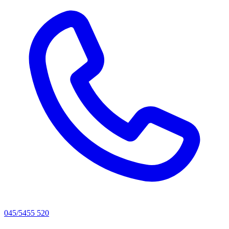
045/5455 520