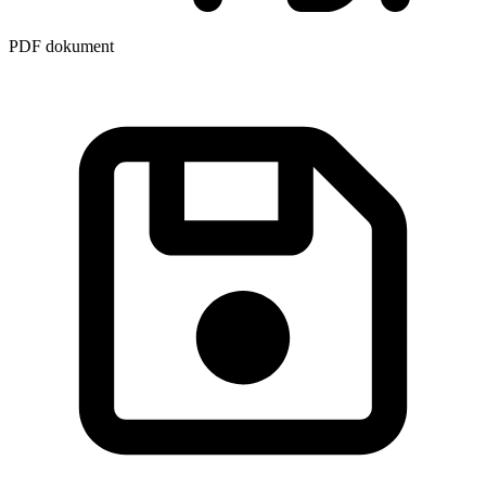
PDF dokument