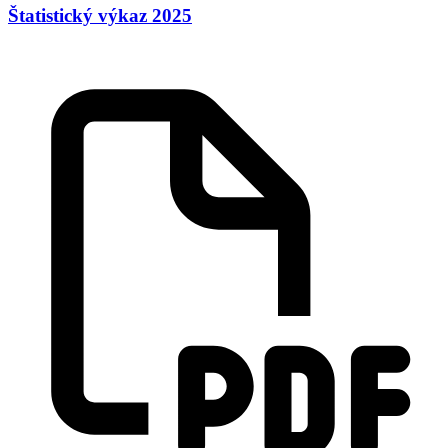
Štatistický výkaz 2025