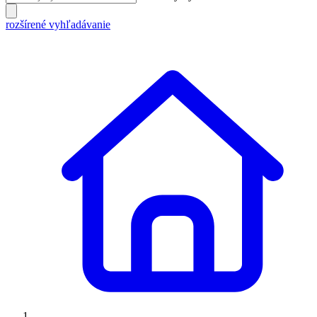
rozšírené vyhľadávanie