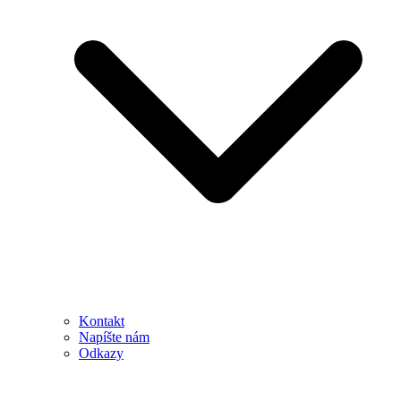
Kontakt
Napíšte nám
Odkazy