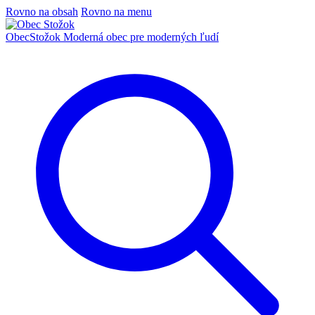
Rovno na obsah
Rovno na menu
Obec
Stožok
Moderná obec pre moderných ľudí