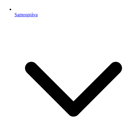
Samospráva