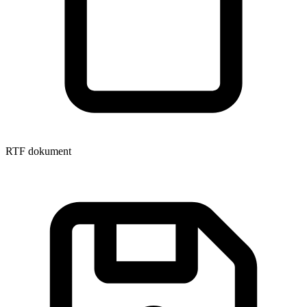
RTF dokument