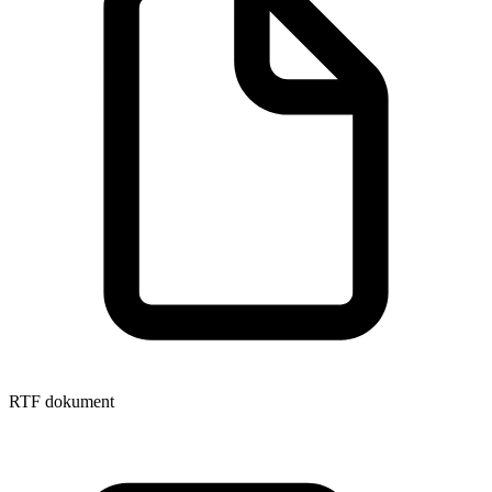
RTF dokument