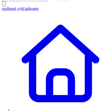
rozšírené vyhľadávanie