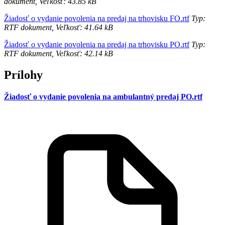
dokument, Veľkosť: 43.85 kB
Žiadosť o vydanie povolenia na predaj na trhovisku FO.rtf
Typ:
RTF dokument, Veľkosť: 41.64 kB
Žiadosť o vydanie povolenia na predaj na trhovisku PO.rtf
Typ:
RTF dokument, Veľkosť: 42.14 kB
Prílohy
Žiadosť o vydanie povolenia na ambulantný predaj PO.rtf