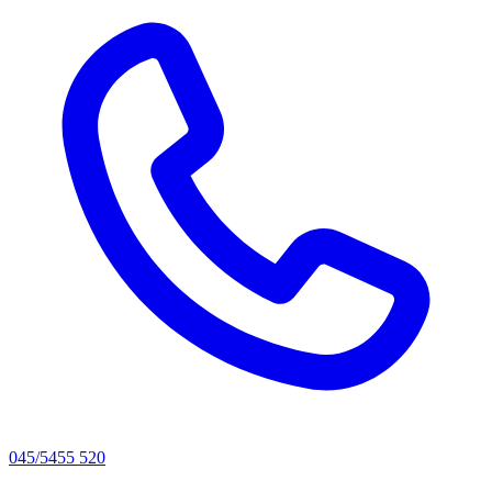
045/5455 520