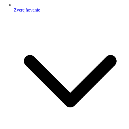
Zverejňovanie