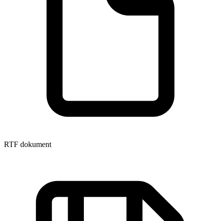
RTF dokument