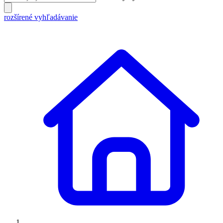
rozšírené vyhľadávanie