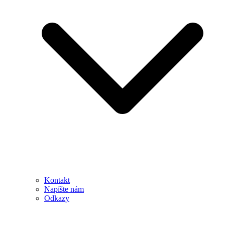
Kontakt
Napíšte nám
Odkazy