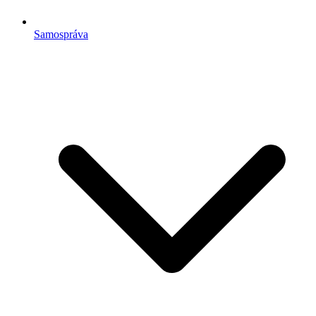
Samospráva