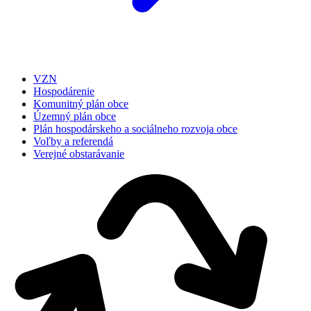
VZN
Hospodárenie
Komunitný plán obce
Územný plán obce
Plán hospodárskeho a sociálneho rozvoja obce
Voľby a referendá
Verejné obstarávanie