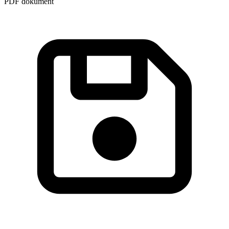
PDF dokument