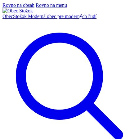
Rovno na obsah
Rovno na menu
Obec
Stožok
Moderná obec pre moderných ľudí