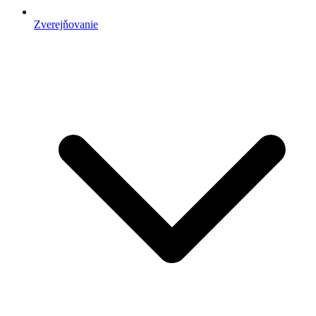
Zverejňovanie