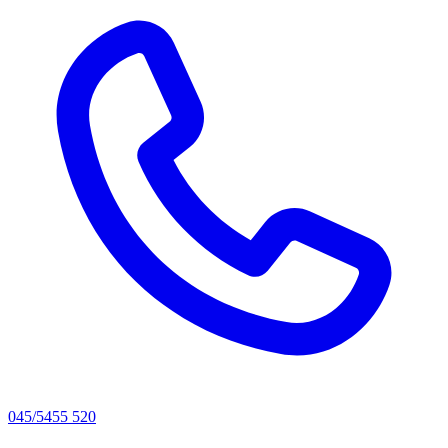
045/5455 520